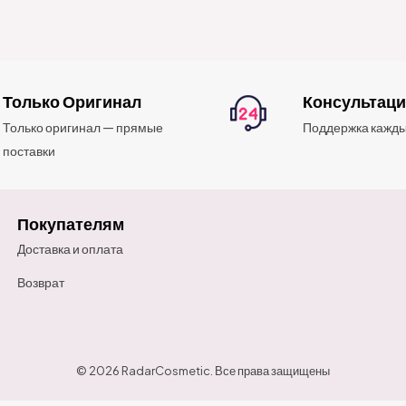
Только Оригинал
Консультац
Только оригинал — прямые
Поддержка кажды
поставки
Покупателям
Доставка и оплата
Возврат
© 2026 RadarCosmetic. Все права защищены