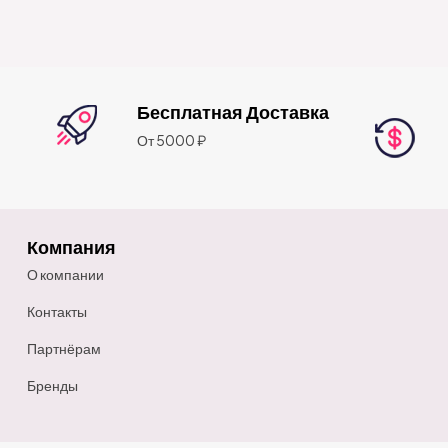
Бесплатная Доставка
От 5000 ₽
Компания
О компании
Контакты
Партнёрам
Бренды