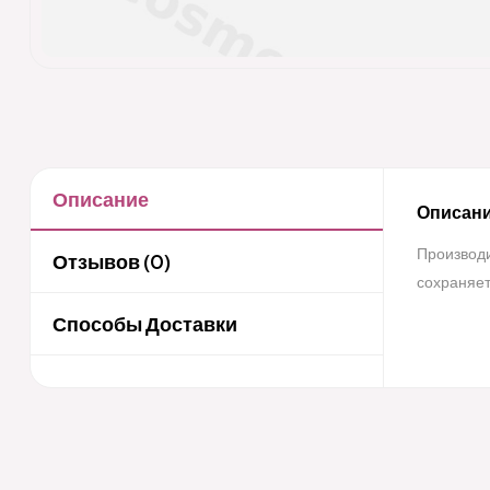
Описание
Описани
Производи
Отзывов (0)
сохраняет
Способы Доставки