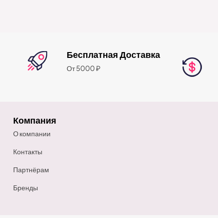
Бесплатная Доставка
От 5000 ₽
Компания
О компании
Контакты
Партнёрам
Бренды