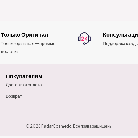
Только Оригинал
Консультац
Только оригинал — прямые
Поддержка кажды
поставки
Покупателям
Доставка и оплата
Возврат
© 2026 RadarCosmetic. Все права защищены