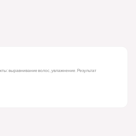
ы: выравнивание волос, увлажнение. Результат