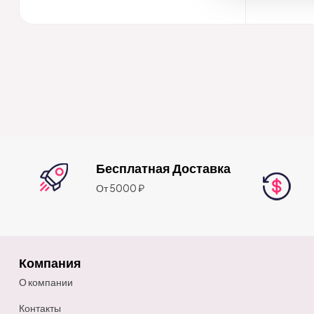
Бесплатная Доставка
От 5000 ₽
Компания
О компании
Контакты