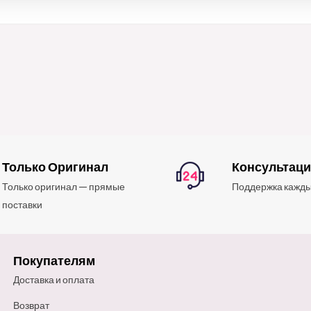
Только Оригинал
Консультац
Только оригинал — прямые
Поддержка кажды
поставки
Покупателям
Доставка и оплата
Возврат