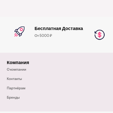
Бесплатная Доставка
От 5000 ₽
Компания
О компании
Контакты
Партнёрам
Бренды