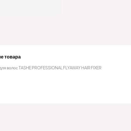
е товара
для волос TASHE PROFESSIONAL FLYAWAY HAIR FIXER