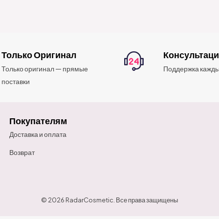
Только Оригинал
Консультац
Только оригинал — прямые
Поддержка кажды
поставки
Покупателям
Доставка и оплата
Возврат
© 2026 RadarCosmetic. Все права защищены