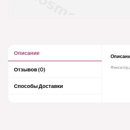
Описание
Описани
Фиксатор 
Отзывов (0)
Способы Доставки