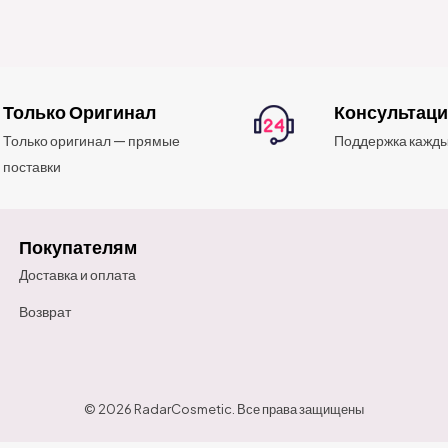
Только Оригинал
Консультац
Только оригинал — прямые
Поддержка кажды
поставки
Покупателям
Доставка и оплата
Возврат
© 2026 RadarCosmetic. Все права защищены