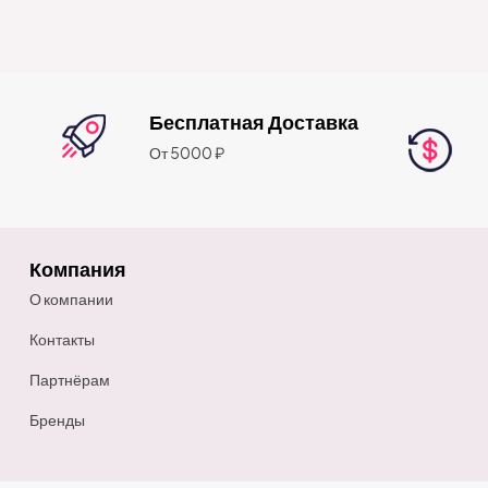
Бесплатная Доставка
От 5000 ₽
Компания
О компании
Контакты
Партнёрам
Бренды