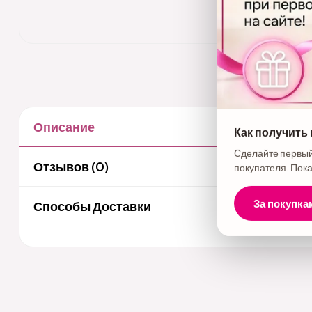
Описание
Как получить
Описани
Сделайте первый
Отзывов (0)
покупателя. Пока
За покупка
Способы Доставки