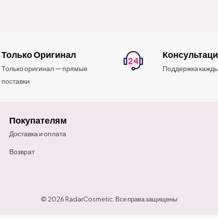
Только Оригинал
Консультац
Только оригинал — прямые
Поддержка кажды
поставки
Покупателям
Доставка и оплата
Возврат
© 2026 RadarCosmetic. Все права защищены