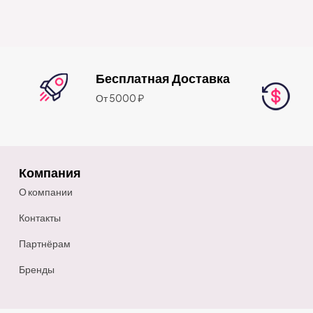
Бесплатная Доставка
От 5000 ₽
Компания
О компании
Контакты
Партнёрам
Бренды