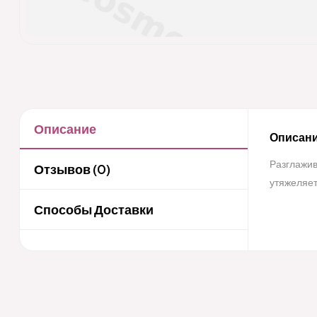
Описание
Описани
Разглажив
Отзывов (0)
утяжеляет
Способы Доставки