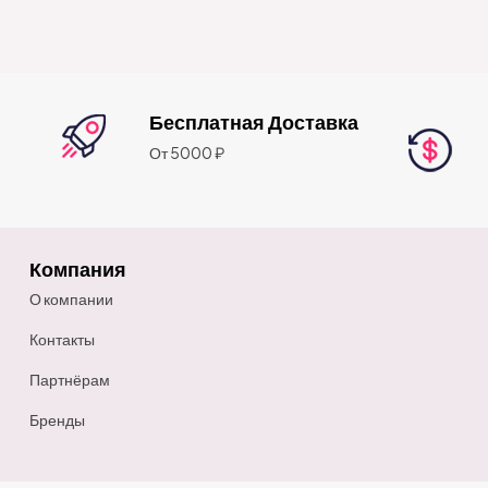
Бесплатная Доставка
От 5000 ₽
Компания
О компании
Контакты
Партнёрам
Бренды