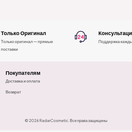
Только Оригинал
Консультац
Только оригинал — прямые
Поддержка кажды
поставки
Покупателям
Доставка и оплата
Возврат
© 2026 RadarCosmetic. Все права защищены