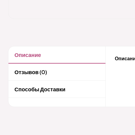
Описание
Описани
Отзывов (0)
Способы Доставки