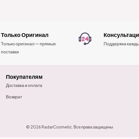
Только Оригинал
Консультац
Только оригинал — прямые
Поддержка кажды
поставки
Покупателям
Доставка и оплата
Возврат
© 2026 RadarCosmetic. Все права защищены