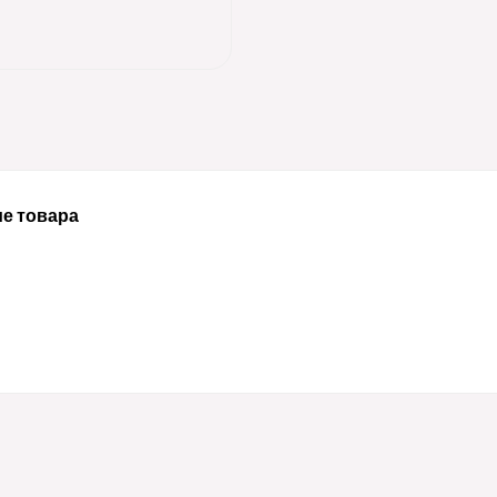
е товара