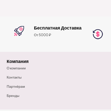
Бесплатная Доставка
От 5000 ₽
Компания
О компании
Контакты
Партнёрам
Бренды