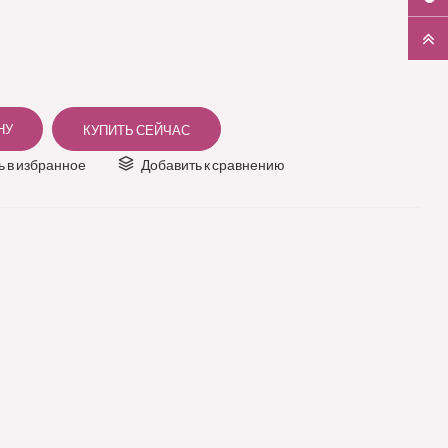
 в избранное
Добавить к сравнению