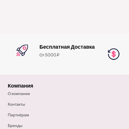
Бесплатная Доставка
От 5000 ₽
Компания
О компании
Контакты
Партнёрам
Бренды