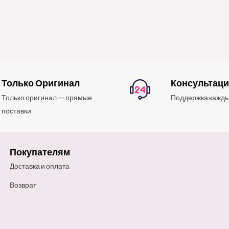
Только Оригинал
Консультац
Только оригинал — прямые
Поддержка кажды
поставки
Покупателям
Доставка и оплата
Возврат