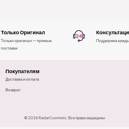
Только Оригинал
Консультац
Только оригинал — прямые
Поддержка кажды
поставки
Покупателям
Доставка и оплата
Возврат
© 2026 RadarCosmetic. Все права защищены