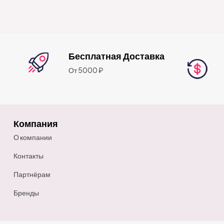
Бесплатная Доставка
От 5000 ₽
Компания
О компании
Контакты
Партнёрам
Бренды