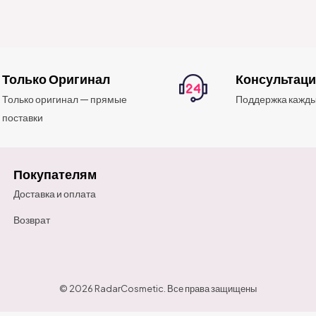
Только Оригинал
Консультац
Только оригинал — прямые
Поддержка кажды
поставки
Покупателям
Доставка и оплата
Возврат
© 2026 RadarCosmetic. Все права защищены