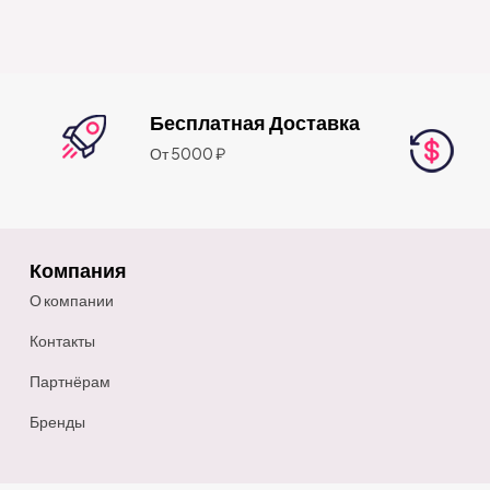
Бесплатная Доставка
От 5000 ₽
Компания
О компании
Контакты
Партнёрам
Бренды