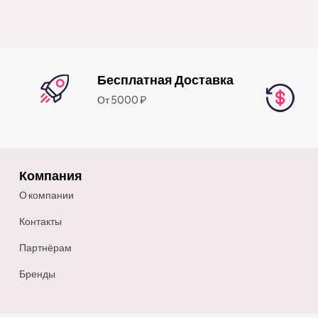
Бесплатная Доставка
От 5000 ₽
Компания
О компании
Контакты
Партнёрам
Бренды