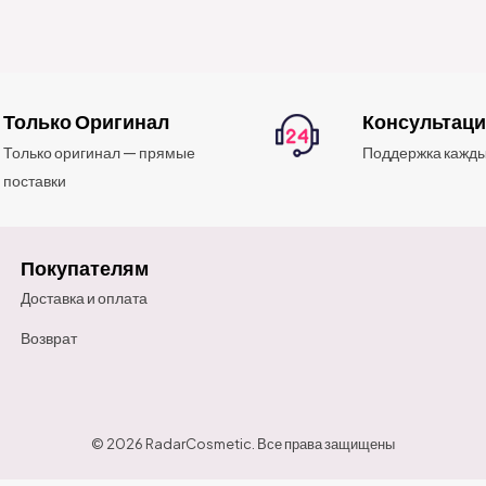
Только Оригинал
Консультац
Только оригинал — прямые
Поддержка кажды
поставки
Покупателям
Доставка и оплата
Возврат
© 2026 RadarCosmetic. Все права защищены