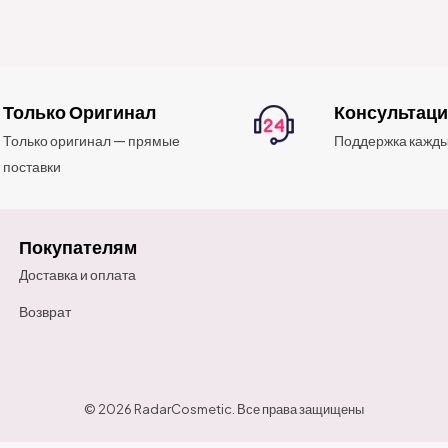
Только Оригинал
Консультац
Только оригинал — прямые
Поддержка кажды
поставки
Покупателям
Доставка и оплата
Возврат
© 2026 RadarCosmetic. Все права защищены