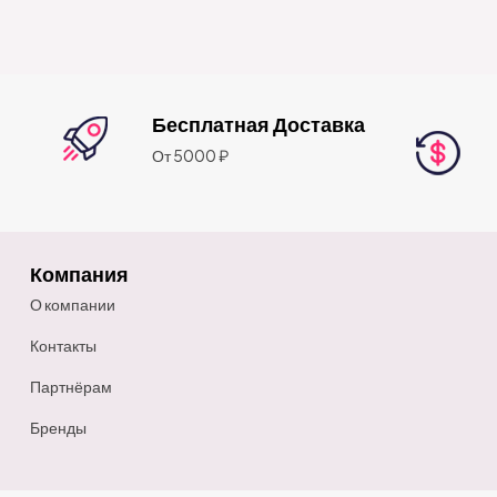
Бесплатная Доставка
От 5000 ₽
Компания
О компании
Контакты
Партнёрам
Бренды