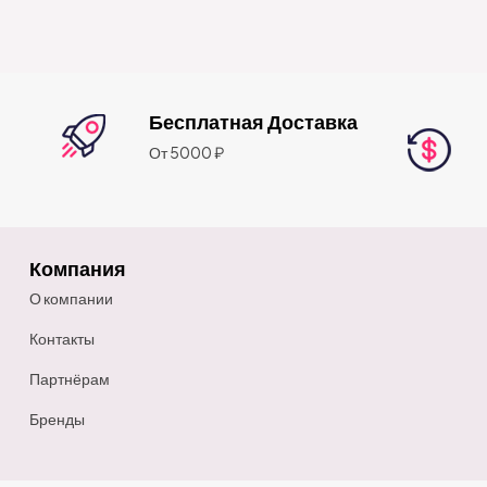
Бесплатная Доставка
От 5000 ₽
Компания
О компании
Контакты
Партнёрам
Бренды