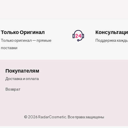
Только Оригинал
Консультац
Только оригинал — прямые
Поддержка кажды
поставки
Покупателям
Доставка и оплата
Возврат
© 2026 RadarCosmetic. Все права защищены