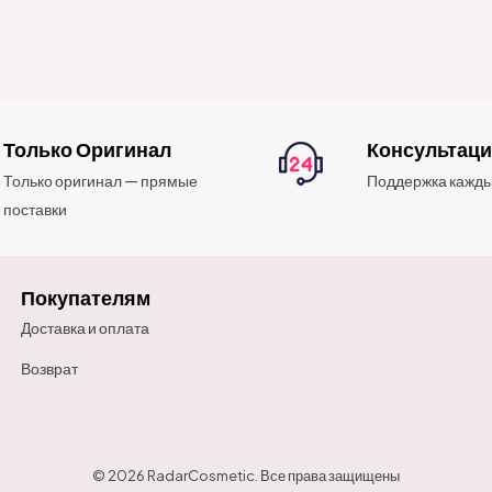
Только Оригинал
Консультац
Только оригинал — прямые
Поддержка кажды
поставки
Покупателям
Доставка и оплата
Возврат
© 2026 RadarCosmetic. Все права защищены