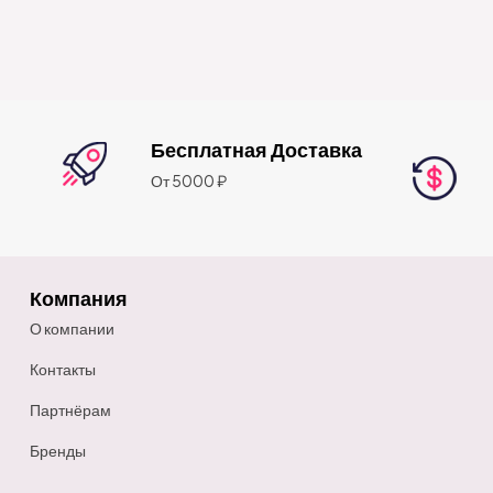
Бесплатная Доставка
От 5000 ₽
Компания
О компании
Контакты
Партнёрам
Бренды