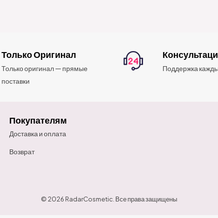
Только Оригинал
Консультац
Только оригинал — прямые
Поддержка кажды
поставки
Покупателям
Доставка и оплата
Возврат
© 2026 RadarCosmetic. Все права защищены