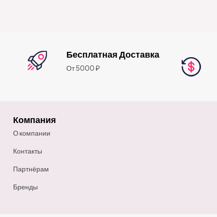
Бесплатная Доставка
От 5000 ₽
Компания
О компании
Контакты
Партнёрам
Бренды