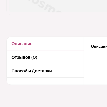
Описание
Описани
Отзывов (0)
Способы Доставки