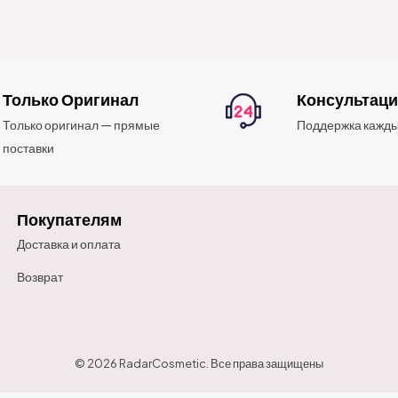
Только Оригинал
Консультац
Только оригинал — прямые
Поддержка кажды
поставки
Покупателям
Доставка и оплата
Возврат
© 2026 RadarCosmetic. Все права защищены