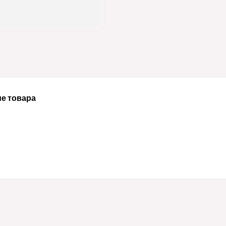
е товара