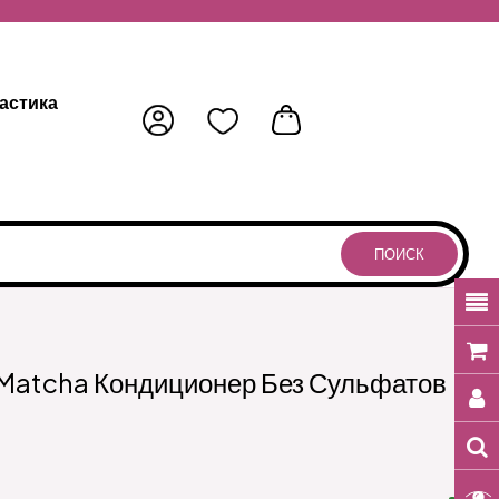
астика
ПОИСК
 Matcha Кондиционер Без Сульфатов