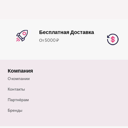
Бесплатная Доставка
От 5000 ₽
Компания
О компании
Контакты
Партнёрам
Бренды