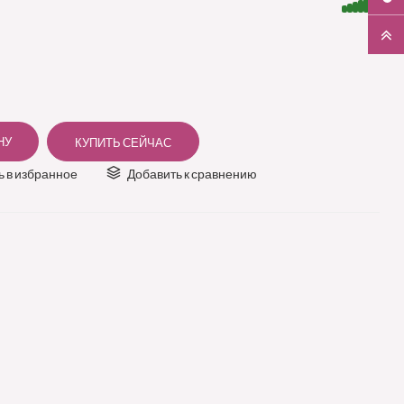
 в избранное
Добавить к сравнению