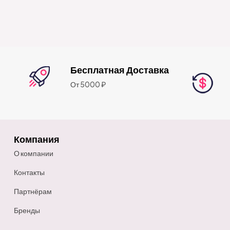
Бесплатная Доставка
От 5000 ₽
Компания
О компании
Контакты
Партнёрам
Бренды