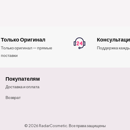
Только Оригинал
Консультац
Только оригинал — прямые
Поддержка кажды
поставки
Покупателям
Доставка и оплата
Возврат
© 2026 RadarCosmetic. Все права защищены