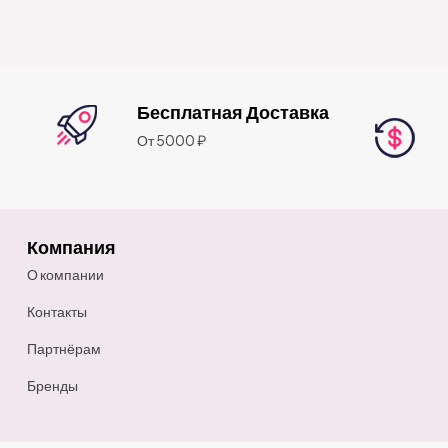
Бесплатная Доставка
От 5000 ₽
Компания
О компании
Контакты
Партнёрам
Бренды