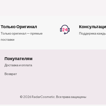
Только Оригинал
Консультац
Только оригинал — прямые
Поддержка кажды
поставки
Покупателям
Доставка и оплата
Возврат
© 2026 RadarCosmetic. Все права защищены