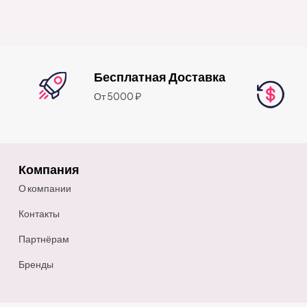
Бесплатная Доставка
От 5000 ₽
Компания
О компании
Контакты
Партнёрам
Бренды