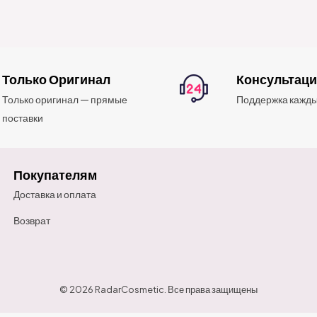
Только Оригинал
Консультац
Только оригинал — прямые
Поддержка кажды
поставки
Покупателям
Доставка и оплата
Возврат
© 2026 RadarCosmetic. Все права защищены